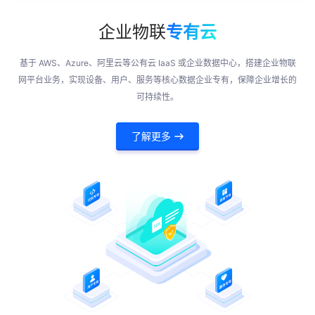
企业物联
专有云
基于 AWS、Azure、阿里云等公有云 IaaS 或企业数据中心，搭建企业物联
网平台业务，实现设备、用户、服务等核心数据企业专有，保障企业增长的
可持续性。
了解更多