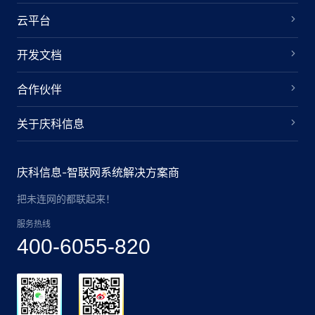
云平台
开发文档
合作伙伴
关于庆科信息
庆科信息-智联网系统解决方案商
把未连网的都联起来！
服务热线
400-6055-820