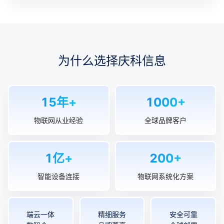
为什么选择庆科信息
15年+
1000+
物联网从业经验
全球品牌客户
1亿+
200+
智能设备连接
物联网系统化方案
端云一体
精细服务
安全可靠