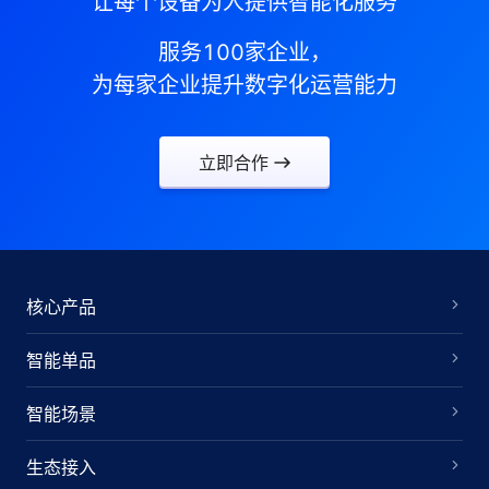
让每个设备为人提供智能化服务
服务100家企业，
为每家企业提升数字化运营能力
立即合作
核心产品
智能单品
智能场景
生态接入