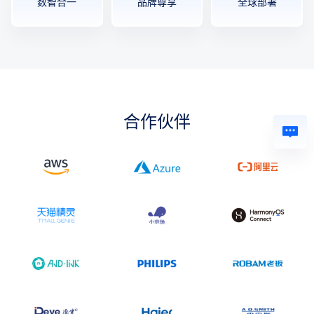
数智合一
品牌尊享
全球部署
合作伙伴