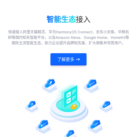
智能生态
接入
快速接入阿里天猫精灵、华为HarmonyOS Connect、京东小京鱼、中移杭
研等国内知名智能平台，以及Amazon Alexa、Google Home、HomeKit等
国际主流智能生态，助力企业提升品牌知名度、扩大销售并培育用户。
了解更多