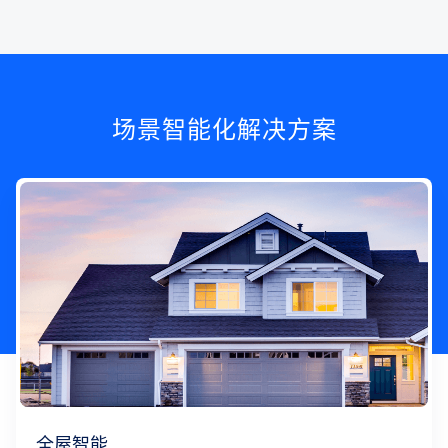
场景智能化解决方案
全屋智能