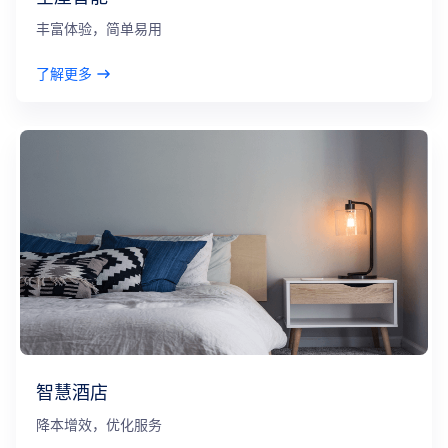
丰富体验，简单易用
了解更多
智慧酒店
降本增效，优化服务