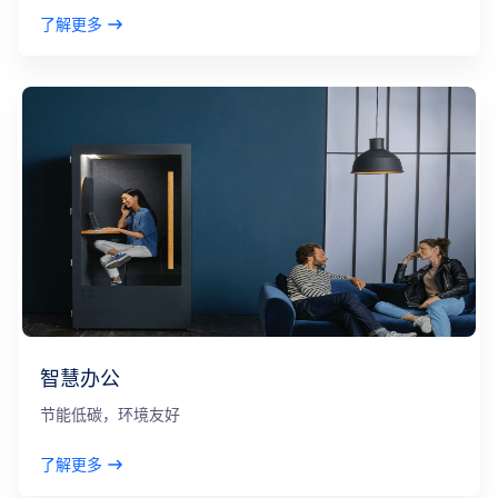
了解更多
智慧办公
节能低碳，环境友好
了解更多