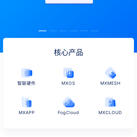
认识庆科信息
了解更多
了解更多
了解更多
了解更多
了解更多
核心产品
智联硬件
MXOS
MXMESH
MXAPP
FogCloud
MXCLOUD