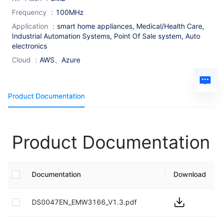
Frequency
：
100MHz
Application
：
smart home appliances, Medical/Health Care,
Industrial Automation Systems, Point Of Sale system, Auto
electronics
Cloud
：
AWS、Azure
Product Documentation
Product Documentation
Documentation
Download
DS0047EN_EMW3166_V1.3.pdf